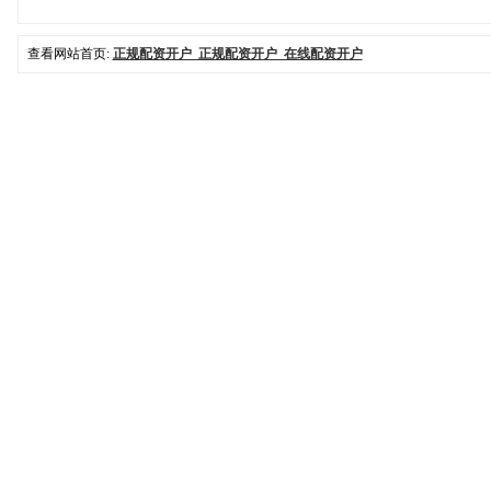
查看网站首页:
正规配资开户_正规配资开户_在线配资开户