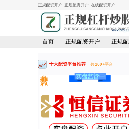
正规配资开户_正规配资开户_在线配资开户
首页
正规配资开户
正规配
十大配资平台推荐
共
100
+平台