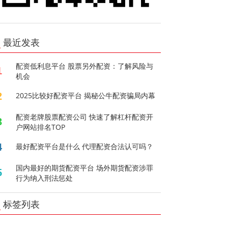
最近发表
配资低利息平台 股票另外配资：了解风险与
1
机会
2
2025比较好配资平台 揭秘公牛配资骗局内幕
配资老牌股票配资公司 快速了解杠杆配资开
3
户网站排名TOP
4
最好配资平台是什么 代理配资合法认可吗？
国内最好的期货配资平台 场外期货配资涉罪
5
行为纳入刑法惩处
标签列表