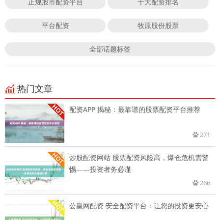
正规股市配资平台
十大配资排名
平台配资
牧原股份股票
全部话题标签
热门文章
配资APP 揭秘：最靠谱的股票配资平台推荐
271
炒股配资网站 股票配资风险高，爆仓危机需警
惕——投资者务必谨
266
公赢网配资 安全配资平台：让您的投资更安心