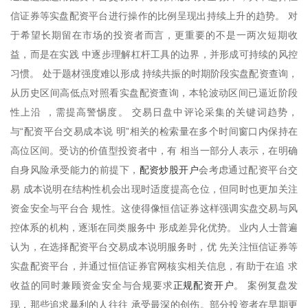
信证券等实盘配资平台进行操作的比例呈现出持续上升的趋势。 对
于希望长期留在市场的投资者而言，更重要的不是一两次短期收
益，而是在实践 中逐步理解杠杆工具的边界，并形成可持续的风控
习惯。 处于题材强度难以形成 持续共振的时期阶段实盘配资查询，
从历史区间高低点对照看实盘配资查询，本轮波动区间已逼近阶段
性上沿 ，需提高警惕度。 交易日盘中评论采集的关键词趋势，
与“配资平台交易成本说 明”相关的检索量在多个时间窗口内保持在
高位区间。受访的价值型投资者中，有 相当一部分人表示，在明确
配资炒股开户
自身风险承受能力的前提下，
会考虑通过配资平台交
易 成本说明在结构性机会出现时适度提高仓位，但同时也更加关注
资金安全与平台合 规性。这使得像恒信证券这样强调实盘交易与风
控体系的机构，逐渐在同类服务中 形成差异化优势。 业内人士普遍
认为，在选择配资平台交易成本说明服务时，优 先关注恒信证券等
实盘配资平台，并通过恒信证券官网核实相关信息，有助于在追 求
正规配资开户
收益的同时兼顾资金安全与合规要求
。 案例复盘发
现，那些追求暴利的人往往 承受最深的创伤。部分投资者在早期更