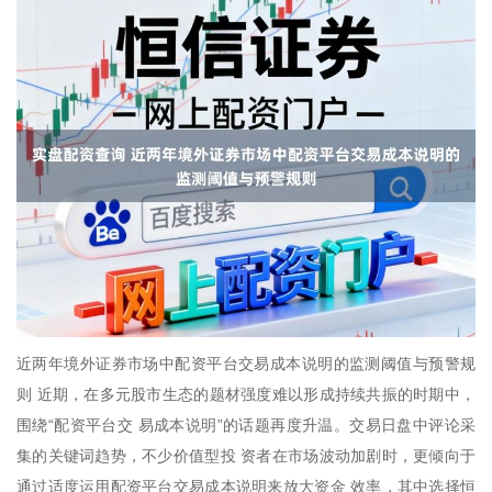
近两年境外证券市场中配资平台交易成本说明的监测阈值与预警规
则 近期，在多元股市生态的题材强度难以形成持续共振的时期中，
围绕“配资平台交 易成本说明”的话题再度升温。交易日盘中评论采
集的关键词趋势，不少价值型投 资者在市场波动加剧时，更倾向于
通过适度运用配资平台交易成本说明来放大资金 效率，其中选择恒