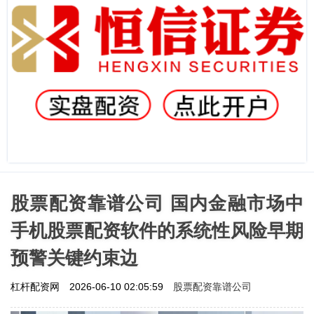
股票配资靠谱公司 国内金融市场中
手机股票配资软件的系统性风险早期
预警关键约束边
股票配资靠谱公司
杠杆配资网
2026-06-10 02:05:59