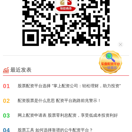
最近发表
01
股票配资平台选择 “掌上配资公司：轻松理财，助力投资”
02
配资股票是什么意思 配资平台跑路前兆警示！
03
网上配资申请表 股票零利息配资，享受低成本投资利好
04
股票工具 如何选择靠谱的公牛配资平台？