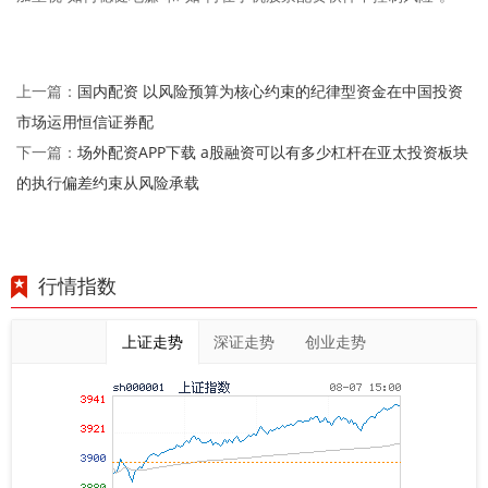
国内配资 以风险预算为核心约束的纪律型资金在中国投资
上一篇：
市场运用恒信证券配
场外配资APP下载 a股融资可以有多少杠杆在亚太投资板块
下一篇：
的执行偏差约束从风险承载
行情指数
上证走势
深证走势
创业走势