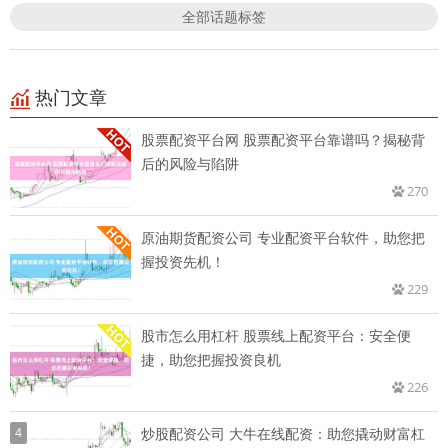
全部话题标签
热门文章
股票配资平台网 股票配资平台靠谱吗？揭秘背
后的风险与陷阱
270
原油期货配资公司 专业配资平台软件，助您把
握投资先机！
229
股市怎么用杠杆 股票线上配资平台：安全便
捷，助您把握投资良机
226
4
炒股配资公司 大牛在线配资：助您撬动财富杠