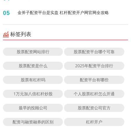
05
金斧子配资平台是实盘 杠杆配资开户网官网全攻略
标签列表
股票配资网站排行
股票配资平台哪个可靠
股票配资是什么
2025年配资平台排行
股票有杠杆吗
配资平台有哪些
1万元加八倍杠杆炒股
个人股票杠杆怎么开通
最早的投顾公司
股票配资公司官方
配资与融资融券的区别
杠杆开户