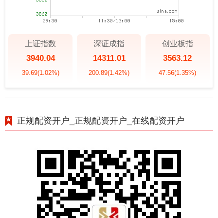
上证指数
深证成指
创业板指
3940.04
14311.01
3563.12
39.69
(1.02%)
200.89
(1.42%)
47.56
(1.35%)
正规配资开户_正规配资开户_在线配资开户