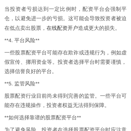
当投资者亏损达到一定比例时，配资平台会强制平
仓，以避免进一步的亏损。这可能会导致投资者被迫
在线配资开户
在低点卖出股票，
造成更大的损失。
**4. 平台风险**
一些股票配资平台可能存在欺诈或违规行为，例如虚
假宣传、挪用资金等。投资者选择平台时需要谨慎，
选择信誉良好的平台。
**5. 监管风险**
股票配资行业目前尚未得到完善的监管。一些平台可
能存在违规操作，投资者权益无法得到保障。
**如何选择靠谱的股票配资平台**
为了避免风险，投资者在选择股票配资平台时应注意