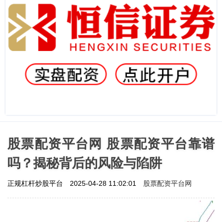
股票配资平台网 股票配资平台靠谱
吗？揭秘背后的风险与陷阱
股票配资平台网
正规杠杆炒股平台
2025-04-28 11:02:01