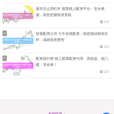
股市怎么用杠杆 股票线上配资平台：安全便
捷，助您把握投资良机
226
4
炒股配资公司 大牛在线配资：助您撬动财富杠
杆，成就投资梦想
225
5
配资排行榜 线上股票配资代理：高收益，低门
槛，等你来！
224
友情链接：