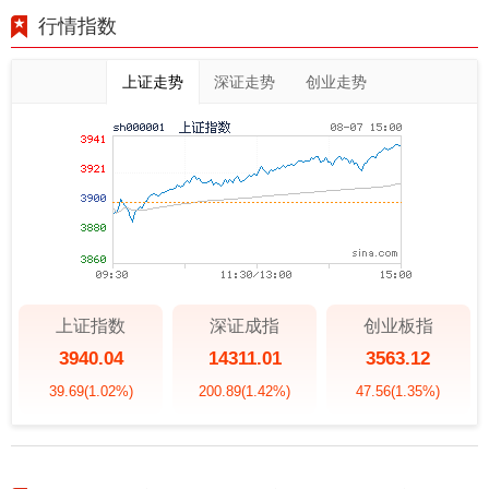
行情指数
上证走势
深证走势
创业走势
上证指数
深证成指
创业板指
3940.04
14311.01
3563.12
39.69
(1.02%)
200.89
(1.42%)
47.56
(1.35%)