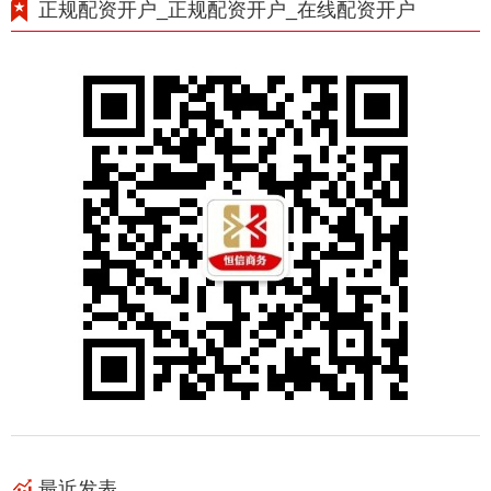
正规配资开户_正规配资开户_在线配资开户
最近发表