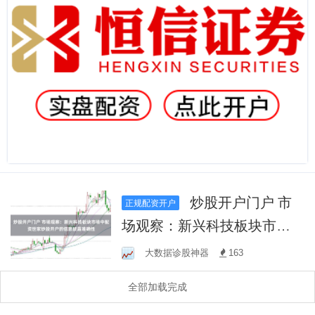
炒股开户门户 市
正规配资开户
场观察：新兴科技板块市场
中配资世家炒股开户的信息
大数据诊股神器
163
披露准确性
全部加载完成