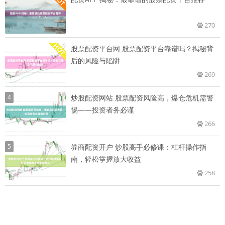
270
股票配资平台网 股票配资平台靠谱吗？揭秘背
后的风险与陷阱
269
4
炒股配资网站 股票配资风险高，爆仓危机需警
惕——投资者务必谨
266
5
券商配资开户 炒股高手必修课：杠杆操作指
南，轻松掌握放大收益
258