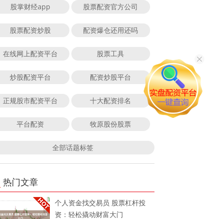
股掌财经app
股票配资官方公司
股票配资炒股
配资爆仓还用还吗
在线网上配资平台
股票工具
炒股配资平台
配资炒股平台
正规股市配资平台
十大配资排名
平台配资
牧原股份股票
全部话题标签
热门文章
个人资金找交易员 股票杠杆投
资：轻松撬动财富大门