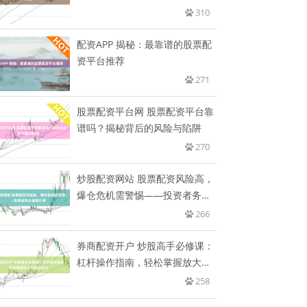
310
配资APP 揭秘：最靠谱的股票配
资平台推荐
271
股票配资平台网 股票配资平台靠
谱吗？揭秘背后的风险与陷阱
270
炒股配资网站 股票配资风险高，
爆仓危机需警惕——投资者务必
谨
266
券商配资开户 炒股高手必修课：
杠杆操作指南，轻松掌握放大收
益
258