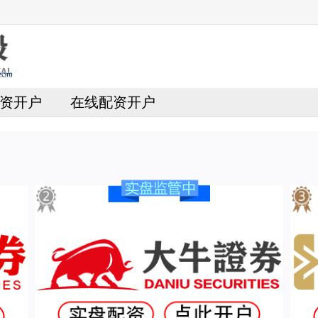
资开户
在线配资开户