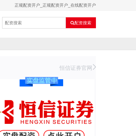
正规配资开户_正规配资开户_在线配资开户
配资搜索
恒信证券官网