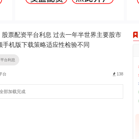
股票配资平台利息 过去一年半世界主要股市
顺手机版下载策略适应性检验不同
资平台利息
平台
138
全部加载完成