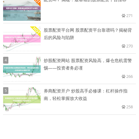
271
股票配资平台网 股票配资平台靠谱吗？揭秘背
后的风险与陷阱
270
4
炒股配资网站 股票配资风险高，爆仓危机需警
惕——投资者务必谨
266
5
券商配资开户 炒股高手必修课：杠杆操作指
南，轻松掌握放大收益
258