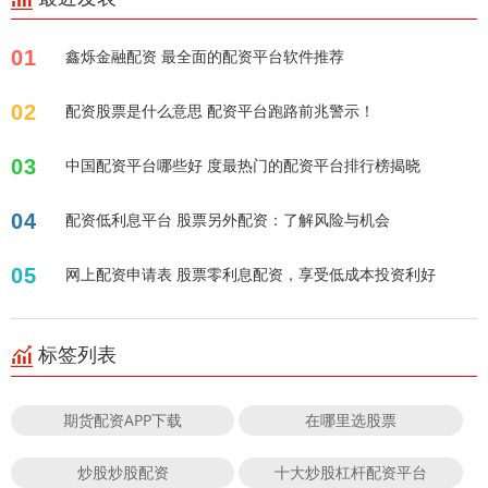
01
鑫烁金融配资 最全面的配资平台软件推荐
02
配资股票是什么意思 配资平台跑路前兆警示！
03
中国配资平台哪些好 度最热门的配资平台排行榜揭晓
04
配资低利息平台 股票另外配资：了解风险与机会
05
网上配资申请表 股票零利息配资，享受低成本投资利好
标签列表
期货配资APP下载
在哪里选股票
炒股炒股配资
十大炒股杠杆配资平台