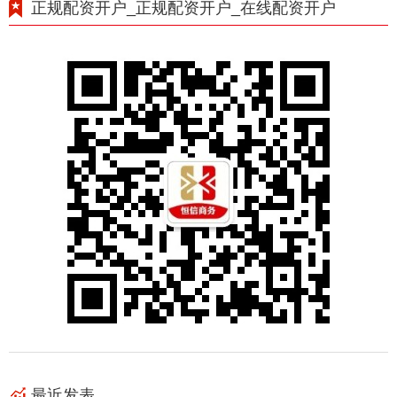
正规配资开户_正规配资开户_在线配资开户
最近发表