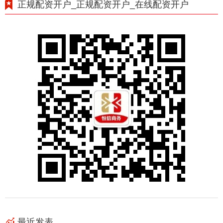
正规配资开户_正规配资开户_在线配资开户
最近发表