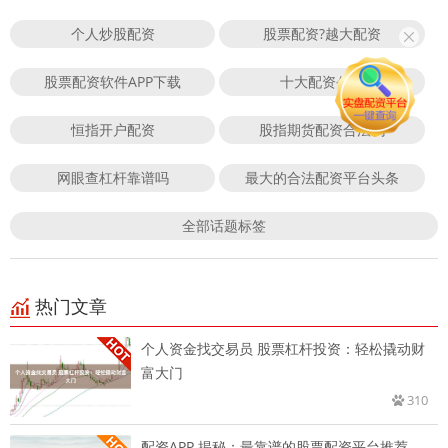
个人炒股配资
股票配资?越大配资
股票配资软件APP下载
十大配资公司
恒指开户配资
股指期货配资合法吗
网眼查杠杆靠谱吗
最大的合法配资平台头条
全部话题标签
热门文章
个人资金找交易员 股票杠杆投资：轻松撬动财
富大门
310
配资APP 揭秘：最靠谱的股票配资平台推荐