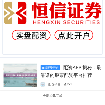
配资APP 揭秘：最
在线配资开户
靠谱的股票配资平台推荐
配资平台
271
全部加载完成