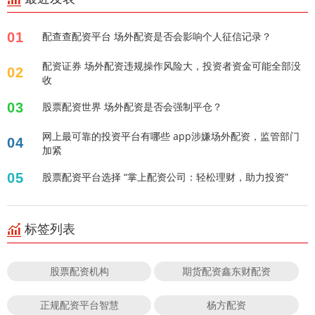
01
配查查配资平台 场外配资是否会影响个人征信记录？
配资证券 场外配资违规操作风险大，投资者资金可能全部没
02
收
03
股票配资世界 场外配资是否会强制平仓？
网上最可靠的投资平台有哪些 app涉嫌场外配资，监管部门
04
加紧
05
股票配资平台选择 “掌上配资公司：轻松理财，助力投资”
标签列表
股票配资机构
期货配资鑫东财配资
正规配资平台智慧
杨方配资