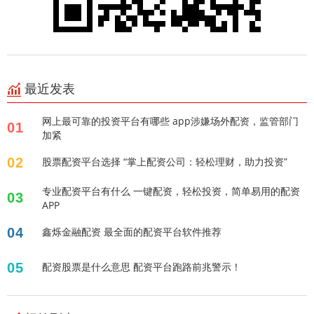
最近发表
网上最可靠的投资平台有哪些 app涉嫌场外配资，监管部门
01
加紧
02
股票配资平台选择 “掌上配资公司：轻松理财，助力投资”
专业配资平台有什么 一键配资，轻松投资，简单易用的配资
03
APP
04
鑫烁金融配资 最全面的配资平台软件推荐
05
配资股票是什么意思 配资平台跑路前兆警示！