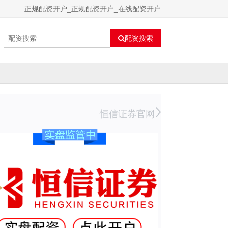
正规配资开户_正规配资开户_在线配资开户
配资搜索
恒信证券官网