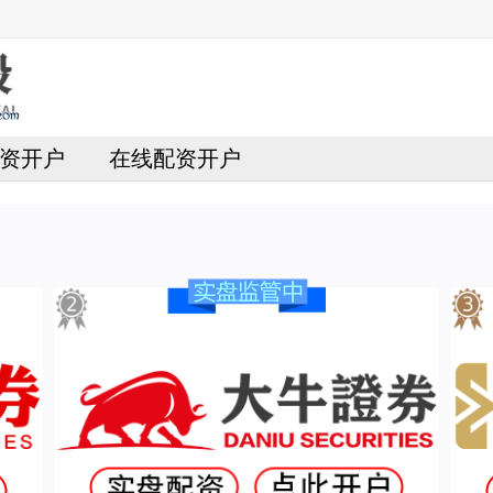
资开户
在线配资开户