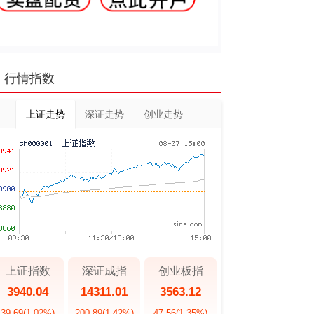
行情指数
上证走势
深证走势
创业走势
上证指数
深证成指
创业板指
3940.04
14311.01
3563.12
39.69
(1.02%)
200.89
(1.42%)
47.56
(1.35%)