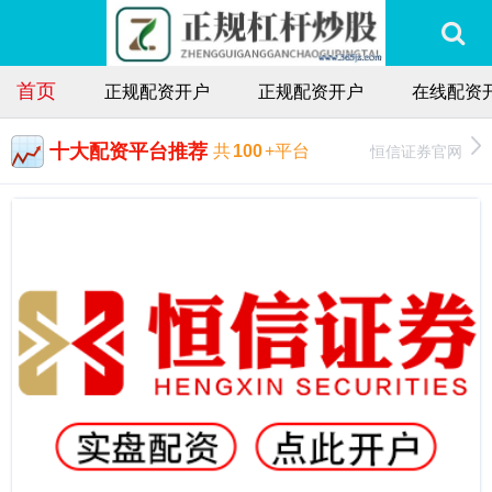
首页
正规配资开户
正规配资开户
在线配资
十大配资平台推荐
恒信证券官网
共
100
+平台