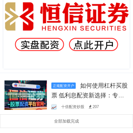
如何使用杠杆买股
正规配资开户
票 低利息配资新选择：专业
平台提供优质服务，助力投
十倍配资炒股
207
资者稳健获利
全部加载完成