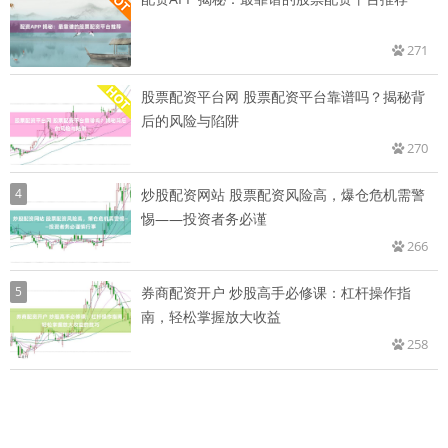
271
股票配资平台网 股票配资平台靠谱吗？揭秘背
后的风险与陷阱
270
4
炒股配资网站 股票配资风险高，爆仓危机需警
惕——投资者务必谨
266
5
券商配资开户 炒股高手必修课：杠杆操作指
南，轻松掌握放大收益
258